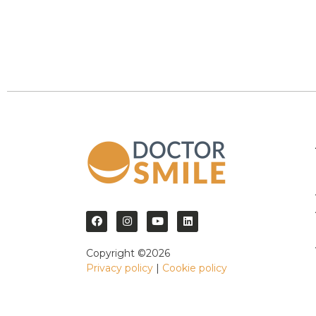
Copyright ©2026
Privacy policy
|
Cookie policy