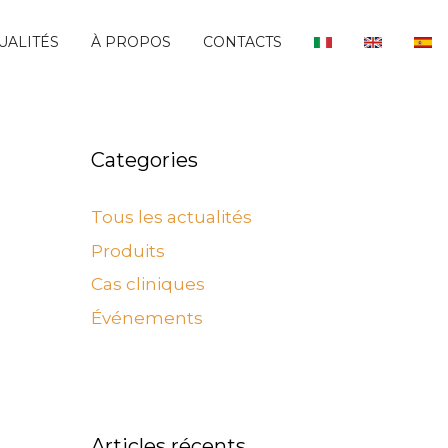
UALITÉS
À PROPOS
CONTACTS
Categories
Tous les actualités
Produits
Cas cliniques
Événements
Articles récents