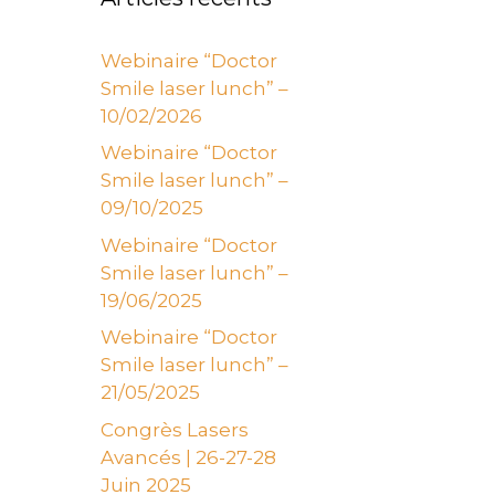
Webinaire “Doctor
Smile laser lunch” –
10/02/2026
Webinaire “Doctor
Smile laser lunch” –
09/10/2025
Webinaire “Doctor
Smile laser lunch” –
19/06/2025
Webinaire “Doctor
Smile laser lunch” –
21/05/2025
Congrès Lasers
Avancés | 26-27-28
Juin 2025