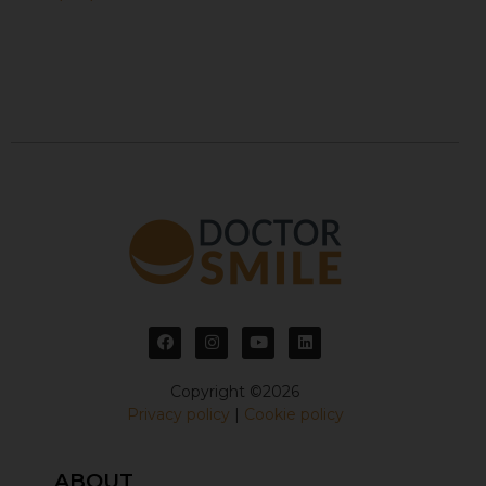
Copyright ©2026
Privacy policy
|
Cookie policy
ABOUT