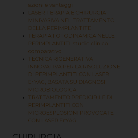
azioni e vantaggi
LASER TERAPIA E CHIRURGIA
MINIVASIVA NEL TRATTAMENTO
DELLA PERIMPLANTITE
TERAPIA FOTODINAMICA NELLE
PERIMPLANTITI: studio clinico
comparativo
TECNICA RIGENERATIVA
INNOVATIVA PER LA RISOLUZIONE
DI PERIMPLANTITI CON LASER
Er:YAG, BASATA SU DIAGNOSI
MICROBIOLOGICA
TRATTAMENTO PREDICIBILE DI
PERIMPLANTITI CON
MICROESPLOSIONI PROVOCATE
CON LASER Er:YAG
CHIRURGIA