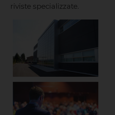
riviste specializzate.