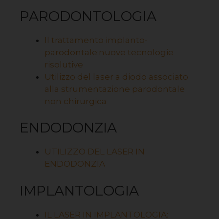
PARODONTOLOGIA
Il trattamento implanto-
parodontale:nuove tecnologie
risolutive
Utilizzo del laser a diodo associato
alla strumentazione parodontale
non chirurgica
ENDODONZIA
UTILIZZO DEL LASER IN
ENDODONZIA
IMPLANTOLOGIA
IL LASER IN IMPLANTOLOGIA: