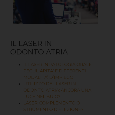
IL LASER IN
ODONTOIATRIA
IL LASER IN PATOLOGIA ORALE:
PECULIARITA’ E DIFFERENTI
MODALITA’ D’IMPIEGO
UTILIZZO DEL LASER IN
ODONTOIATRIA: ANCORA UNA
LUCE NEL BUIO?
LASER: COMPLEMENTO O
STRUMENTO D’ELEZIONE?