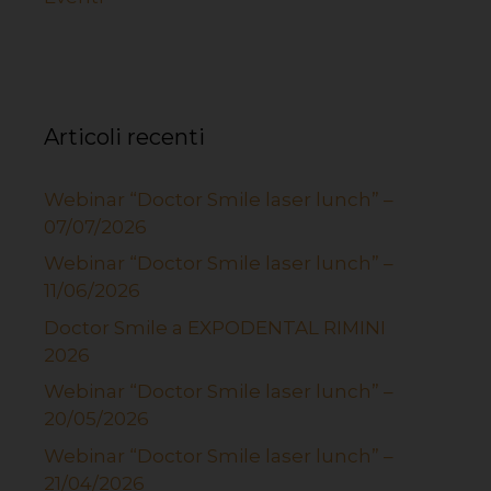
Articoli recenti
Webinar “Doctor Smile laser lunch” –
07/07/2026
Webinar “Doctor Smile laser lunch” –
11/06/2026
Doctor Smile a EXPODENTAL RIMINI
2026
Webinar “Doctor Smile laser lunch” –
20/05/2026
Webinar “Doctor Smile laser lunch” –
21/04/2026