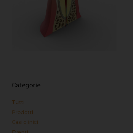
Categorie
Tutti
Prodotti
Casi clinici
Eventi