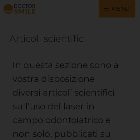
MENU
Articoli scientifici
In questa sezione sono a
vostra disposizione
diversi articoli scientifici
sull'uso del laser in
campo odontoiatrico e
non solo, pubblicati su