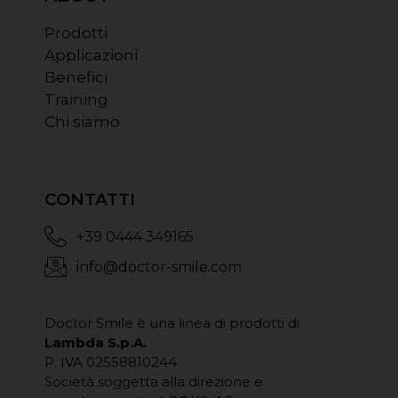
Prodotti
Applicazioni
Benefici
Training
Chi siamo
CONTATTI
+39 0444 349165
info@doctor-smile.com
Doctor Smile è una linea di prodotti di
Lambda S.p.A.
P. IVA 02558810244
Società soggetta alla direzione e