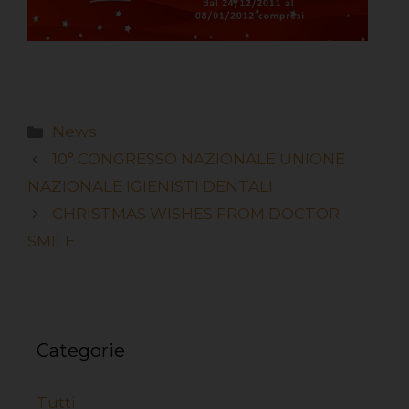
News
10° CONGRESSO NAZIONALE UNIONE
NAZIONALE IGIENISTI DENTALI
CHRISTMAS WISHES FROM DOCTOR
SMILE
Categorie
Tutti