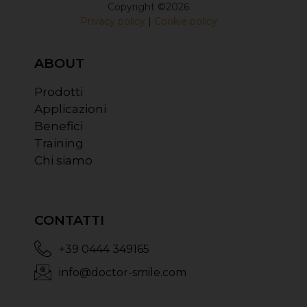
Copyright ©2026
Privacy policy
|
Cookie policy
ABOUT
Prodotti
Applicazioni
Benefici
Training
Chi siamo
CONTATTI
+39 0444 349165
info@doctor-smile.com