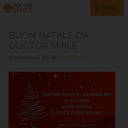
MENU
BUON NATALE DA
DOCTOR SMILE
16 Dicembre 2011
di
Doctor Smile