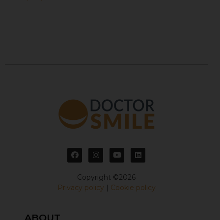
Copyright ©2026
Privacy policy
|
Cookie policy
ABOUT