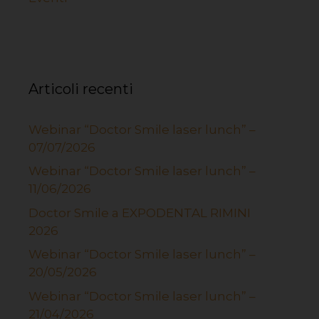
Articoli recenti
Webinar “Doctor Smile laser lunch” –
07/07/2026
Webinar “Doctor Smile laser lunch” –
11/06/2026
Doctor Smile a EXPODENTAL RIMINI
2026
Webinar “Doctor Smile laser lunch” –
20/05/2026
Webinar “Doctor Smile laser lunch” –
21/04/2026