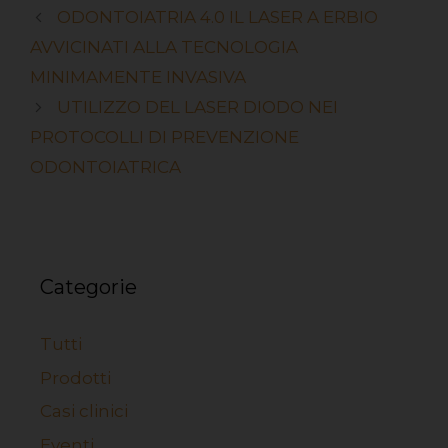
ODONTOIATRIA 4.0 IL LASER A ERBIO
AVVICINATI ALLA TECNOLOGIA
MINIMAMENTE INVASIVA
UTILIZZO DEL LASER DIODO NEI
PROTOCOLLI DI PREVENZIONE
ODONTOIATRICA
Categorie
Tutti
Prodotti
Casi clinici
Eventi