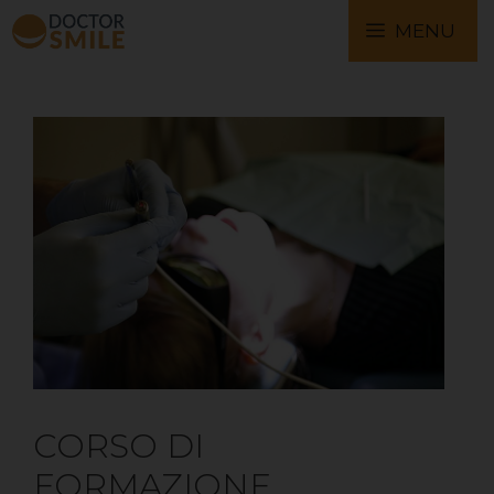
MENU
CORSO DI
FORMAZIONE