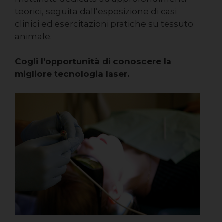
teorici, seguita dall’esposizione di casi
clinici ed esercitazioni pratiche su tessuto
animale.
Cogli l’opportunità di conoscere la
migliore tecnologia laser.