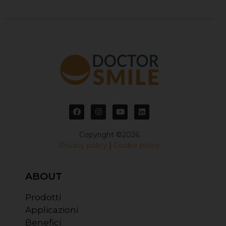
Copyright ©2026
Privacy policy
|
Cookie policy
ABOUT
Prodotti
Applicazioni
Benefici