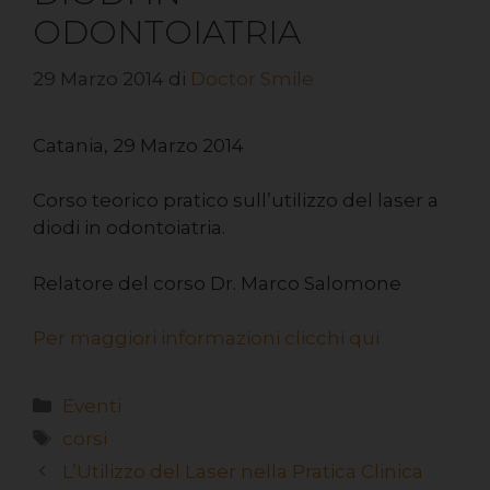
ODONTOIATRIA
29 Marzo 2014
di
Doctor Smile
Catania, 29 Marzo 2014
Corso teorico pratico sull’utilizzo del laser a
diodi in odontoiatria.
Relatore del corso Dr. Marco Salomone
Per maggiori informazioni clicchi qui
Eventi
corsi
L’Utilizzo del Laser nella Pratica Clinica