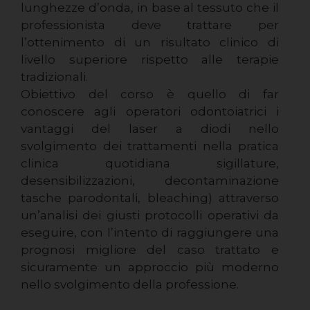
lunghezze d’onda, in base al tessuto che il
professionista deve trattare per
l’ottenimento di un risultato clinico di
livello superiore rispetto alle terapie
tradizionali.
Obiettivo del corso è quello di far
conoscere agli operatori odontoiatrici i
vantaggi del laser a diodi nello
svolgimento dei trattamenti nella pratica
clinica quotidiana sigillature,
desensibilizzazioni, decontaminazione
tasche parodontali, bleaching) attraverso
un’analisi dei giusti protocolli operativi da
eseguire, con l’intento di raggiungere una
prognosi migliore del caso trattato e
sicuramente un approccio più moderno
nello svolgimento della professione.