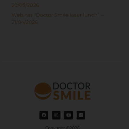
20/05/2026
Webinar “Doctor Smile laser lunch” –
21/04/2026
Copyright ©2026