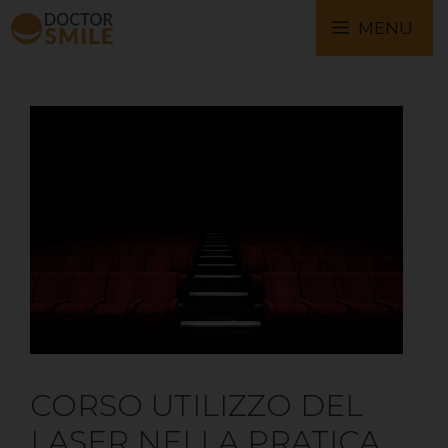
MENU
CORSO UTILIZZO DEL
LASER NELLA PRATICA