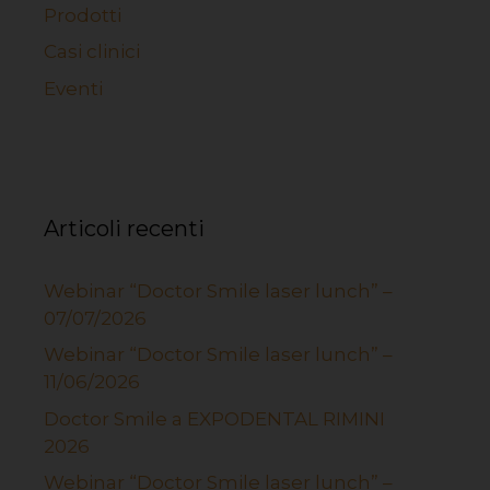
Prodotti
Casi clinici
Eventi
Articoli recenti
Webinar “Doctor Smile laser lunch” –
07/07/2026
Webinar “Doctor Smile laser lunch” –
11/06/2026
Doctor Smile a EXPODENTAL RIMINI
2026
Webinar “Doctor Smile laser lunch” –