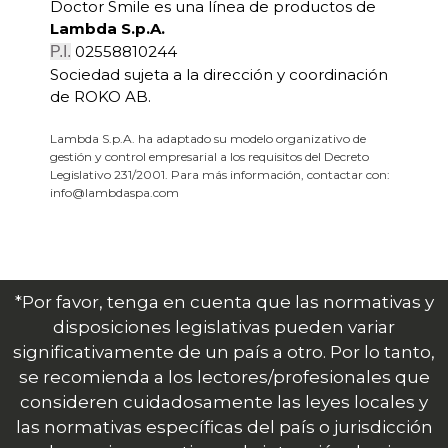
Doctor Smile es una línea de productos de
Lambda S.p.A.
02558810244
P.I.
Sociedad sujeta a la dirección y coordinación
de ROKO AB.
Lambda S.p.A. ha adaptado su modelo organizativo de
gestión y control empresarial a los requisitos del Decreto
Legislativo 231/2001. Para más información, contactar con:
info@lambdaspa.com
*Por favor, tenga en cuenta que las normativas y
disposiciones legislativas pueden variar
significativamente de un país a otro. Por lo tanto,
se recomienda a los lectores/profesionales que
consideren cuidadosamente las leyes locales y
las normativas específicas del país o jurisdicción