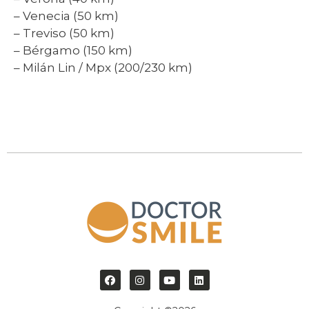
– Venecia (50 km)
– Treviso (50 km)
– Bérgamo (150 km)
– Milán Lin / Mpx (200/230 km)