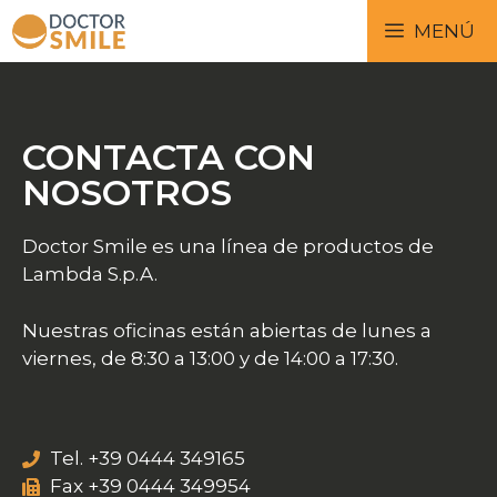
MENÚ
CONTACTA CON
NOSOTROS
Doctor Smile es una línea de productos de
Lambda S.p.A.
Nuestras oficinas están abiertas de lunes a
viernes, de 8:30 a 13:00 y de 14:00 a 17:30.
Tel. +39 0444 349165
Fax +39 0444 349954