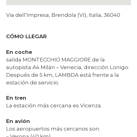
Via dell’Impresa, Brendola (VI), Italia, 36040
CÓMO LLEGAR
En coche
salida MONTECCHIO MAGGIORE de la
autopista A4 Milán – Venecia, dirección Lonigo.
Después de 5 km, LAMBDA está frente a la
estación de servicio.
En tren
La estación más cercana es Vicenza.
En avión
Los aeropuertos más cercanos son:
– Verona (40 km)