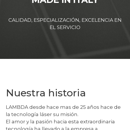
CALIDAD, ESPECIALIZACIÓN, EXCELENCIA EN
EL SERVICIO
Nuestra historia
LAMBDA desde hace mas de 25 años hace de
la tecnología láser su misión.
El amor y la pasión hacia esta extraordinaria
tecnología ha llevado a la empresa a