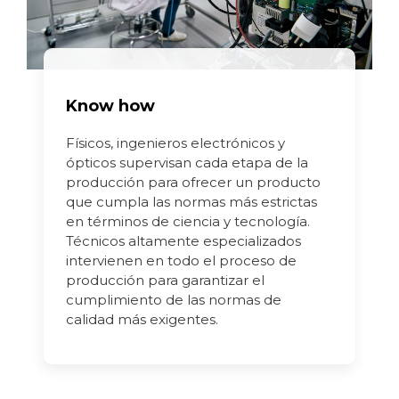
Know how
Físicos, ingenieros electrónicos y
ópticos supervisan cada etapa de la
producción para ofrecer un producto
que cumpla las normas más estrictas
en términos de ciencia y tecnología.
Técnicos altamente especializados
intervienen en todo el proceso de
producción para garantizar el
cumplimiento de las normas de
calidad más exigentes.