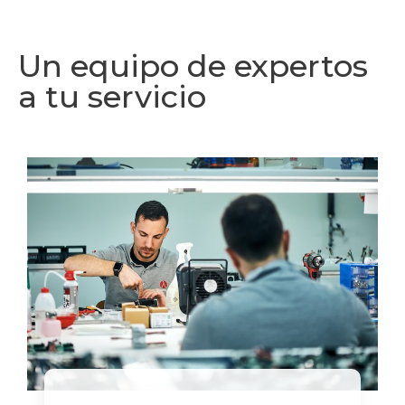
Un equipo de expertos
a tu servicio