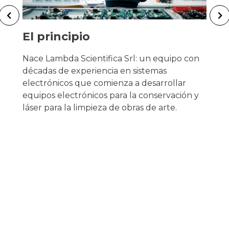
El principio
Nace Lambda Scientifica Srl: un equipo con
décadas de experiencia en sistemas
electrónicos que comienza a desarrollar
equipos electrónicos para la conservación y
láser para la limpieza de obras de arte.