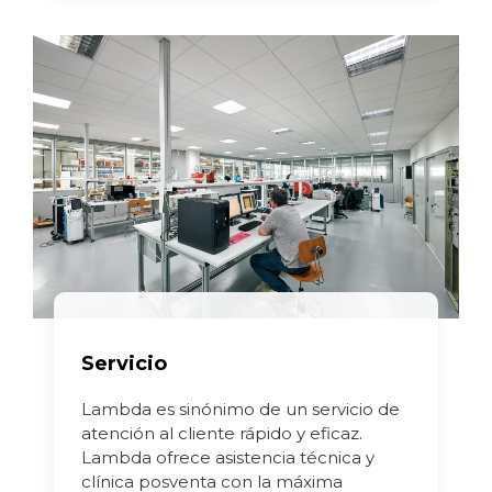
Servicio
Lambda es sinónimo de un servicio de
atención al cliente rápido y eficaz.
Lambda ofrece asistencia técnica y
clínica posventa con la máxima