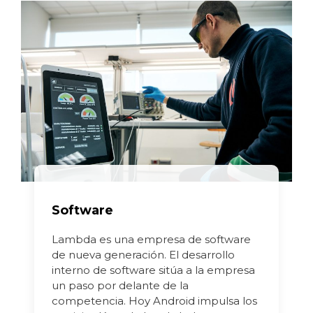
Software
Lambda es una empresa de software
de nueva generación. El desarrollo
interno de software sitúa a la empresa
un paso por delante de la
competencia. Hoy Android impulsa los