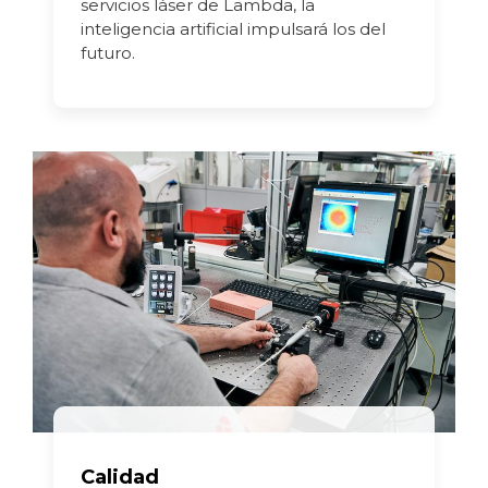
servicios láser de Lambda, la
inteligencia artificial impulsará los del
futuro.
Calidad