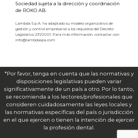
Sociedad sujeta a la dirección y coordinación
de ROKO AB.
Lambda S.p.A. ha adaptado su modelo organizativo de
gestión y control empresarial a los requisitos del Decreto
Legislativo 231/2001. Para más información, contactar con:
info@lambdaspa.com
*Por favor, tenga en cuenta que las normativas y
disposiciones legislativas pueden variar
significativamente de un país a otro. Por lo tanto,
se recomienda a los lectores/profesionales que
consideren cuidadosamente las leyes locales y
las normativas específicas del país o jurisdicción
en el que ejercen o tienen la intención de ejercer
la profesión dental.