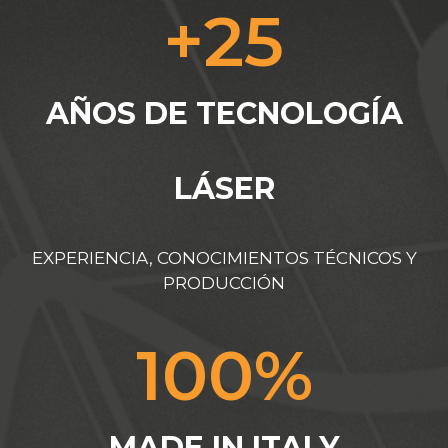
+
25
AÑOS DE TECNOLOGÍA
LÁSER
EXPERIENCIA, CONOCIMIENTOS TÉCNICOS Y
PRODUCCIÓN
100
%
MADE IN ITALY