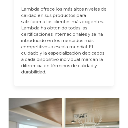
Lambda ofrece los más altos niveles de
calidad en sus productos para
satisfacer a los clientes más exigentes.
Lambda ha obtenido todas las
certificaciones internacionales y se ha
introducido en los mercados más
competitivos a escala mundial. El
cuidado y la especialización dedicados
a cada dispositivo individual marcan la
diferencia en términos de calidad y
durabilidad.