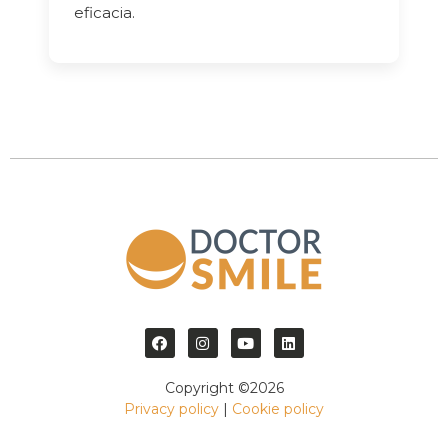
eficacia.
Copyright ©2026
Privacy policy
|
Cookie policy