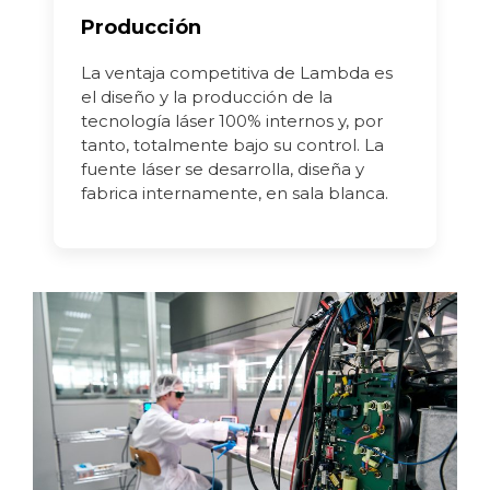
Producción
La ventaja competitiva de Lambda es
el diseño y la producción de la
tecnología láser 100% internos y, por
tanto, totalmente bajo su control. La
fuente láser se desarrolla, diseña y
fabrica internamente, en sala blanca.