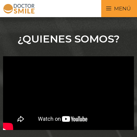
MENÚ
¿QUIENES SOMOS?