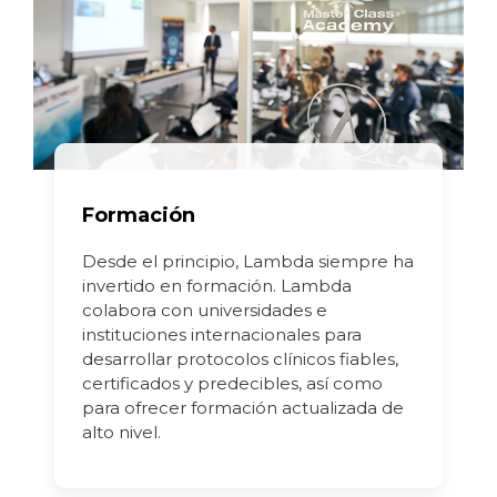
Formación
Desde el principio, Lambda siempre ha
invertido en formación. Lambda
colabora con universidades e
instituciones internacionales para
desarrollar protocolos clínicos fiables,
certificados y predecibles, así como
para ofrecer formación actualizada de
alto nivel.