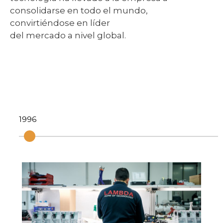
consolidarse en todo el mundo,
convirtiéndose en líder
del mercado a nivel global.
1996