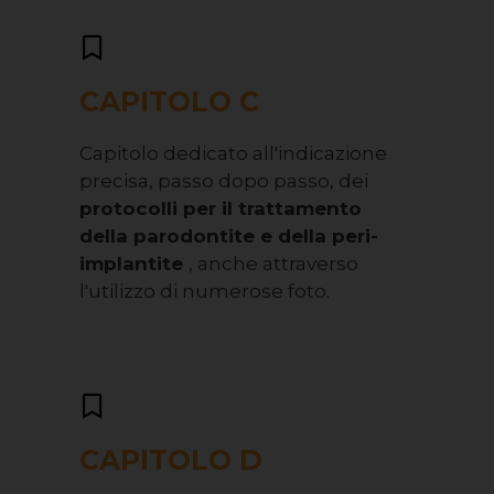
CAPITOLO C
Capitolo dedicato all'indicazione
precisa, passo dopo passo, dei
protocolli per il trattamento
della parodontite e della peri-
implantite
, anche attraverso
l'utilizzo di numerose foto.
CAPITOLO D