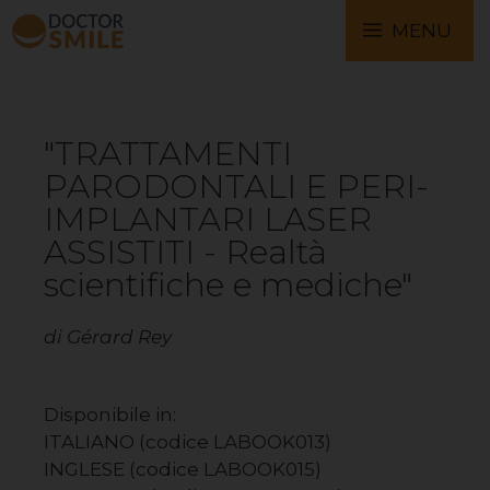
MENU
"TRATTAMENTI
PARODONTALI E PERI-
IMPLANTARI LASER
ASSISTITI - Realtà
scientifiche e mediche​​"
di Gérard Rey
Disponibile in:
ITALIANO (codice LABOOK013)
INGLESE (codice LABOOK015)