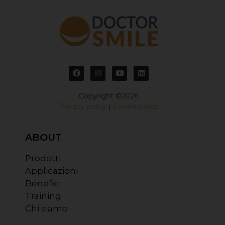
Copyright ©2026
Privacy policy
|
Cookie policy
ABOUT
Prodotti
Applicazioni
Benefici
Training
Chi siamo