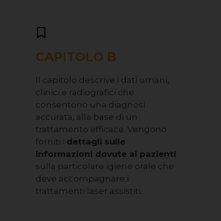
CAPITOLO B
Il capitolo descrive i dati umani,
clinici e radiografici che
consentono una diagnosi
accurata, alla base di un
trattamento efficace. Vengono
forniti i
dettagli sulle
informazioni dovute ai pazienti
sulla particolare igiene orale che
deve accompagnare i
trattamenti laser assistiti.