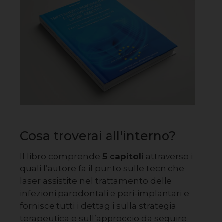
Cosa troverai all'interno?
Il libro comprende
5 capitoli
attraverso i
quali l’autore fa il punto sulle tecniche
laser assistite nel trattamento delle
infezioni parodontali e peri-implantari e
fornisce tutti i dettagli sulla strategia
terapeutica e sull’approccio da seguire