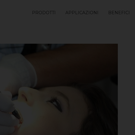
PRODOTTI
APPLICAZIONI
BENEFICI