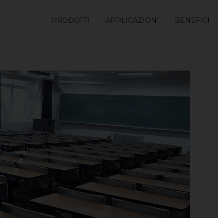
PRODOTTI
APPLICAZIONI
BENEFICI