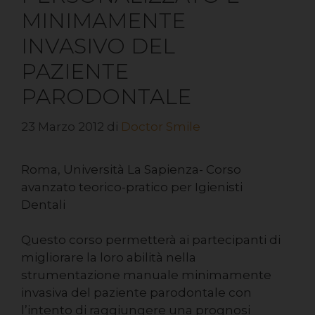
MINIMAMENTE
INVASIVO DEL
PAZIENTE
PARODONTALE
23 Marzo 2012
di
Doctor Smile
Roma, Università La Sapienza- Corso
avanzato teorico-pratico per Igienisti
Dentali
Questo corso permetterà ai partecipanti di
migliorare la loro abilità nella
strumentazione manuale minimamente
invasiva del paziente parodontale con
l’intento di raggiungere una prognosi