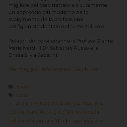
migliore del caso trattato e sicuramente
un approccio più moderno nello
svolgimento della professione
dell’igienista dentale del terzo millenio.
Relatori dei corsi saranno la Prof.ssa Gianna
Maria Nardi, il Dr. Salvatore Russo e la
Dr.ssa Silvia Sabatini.
Per maggiori informazioni clicchi qui!
Eventi
corsi
ALTA TECNOLOGIA NELLA PRATICA
ODONTOIATRICA QUOTIDIANA: dalla
radiografia digitale 3D alle applicazioni