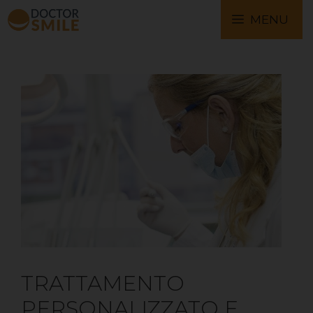
MENU
TRATTAMENTO
PERSONALIZZATO E