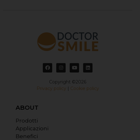
Copyright ©2026
Privacy policy
|
Cookie policy
ABOUT
Prodotti
Applicazioni
Benefici