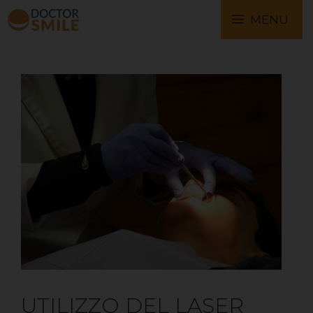
MENU
UTILIZZO DEL LASER