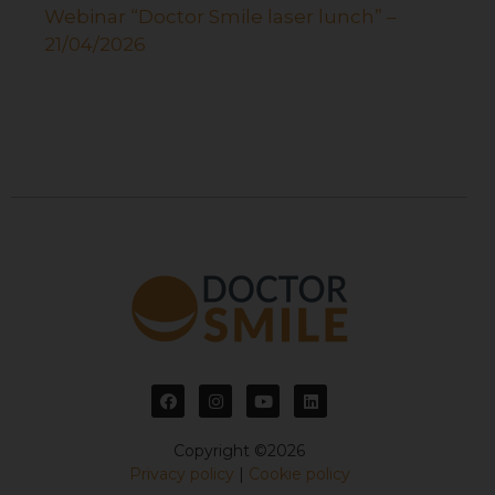
Webinar “Doctor Smile laser lunch” –
21/04/2026
Copyright ©2026
Privacy policy
|
Cookie policy