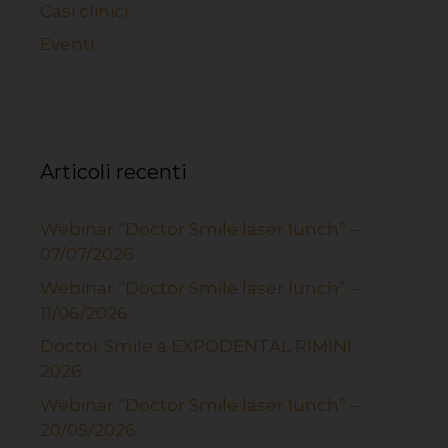
Casi clinici
Eventi
Articoli recenti
Webinar “Doctor Smile laser lunch” –
07/07/2026
Webinar “Doctor Smile laser lunch” –
11/06/2026
Doctor Smile a EXPODENTAL RIMINI
2026
Webinar “Doctor Smile laser lunch” –
20/05/2026