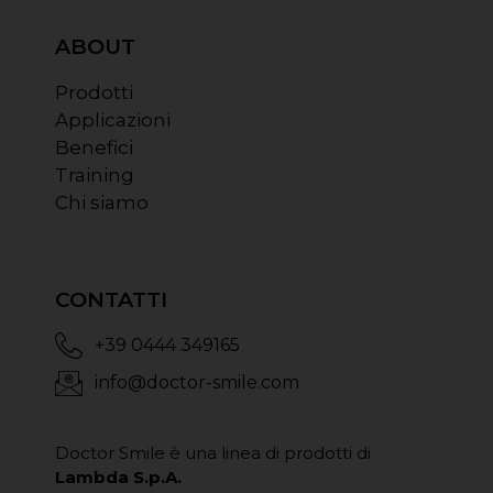
ABOUT
Prodotti
Applicazioni
Benefici
Training
Chi siamo
CONTATTI
+39 0444 349165
info@doctor-smile.com
Doctor Smile è una linea di prodotti di
Lambda S.p.A.