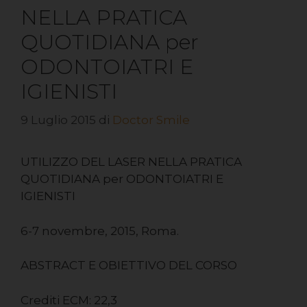
NELLA PRATICA
QUOTIDIANA per
ODONTOIATRI E
IGIENISTI
9 Luglio 2015
di
Doctor Smile
UTILIZZO DEL LASER NELLA PRATICA
QUOTIDIANA per ODONTOIATRI E
IGIENISTI
6-7 novembre, 2015, Roma.
ABSTRACT E OBIETTIVO DEL CORSO
Crediti ECM: 22,3