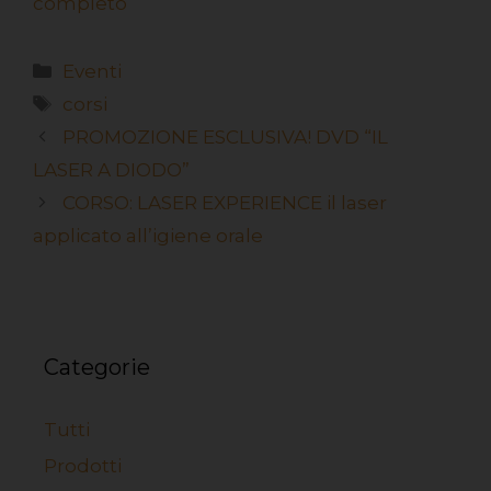
completo
Eventi
corsi
PROMOZIONE ESCLUSIVA! DVD “IL
LASER A DIODO”
CORSO: LASER EXPERIENCE il laser
applicato all’igiene orale
Categorie
Tutti
Prodotti