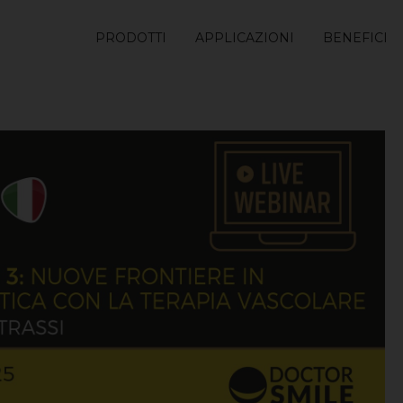
PRODOTTI
APPLICAZIONI
BENEFICI