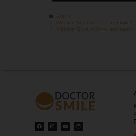
Eventi
Webinar “Doctor Smile laser lunch” 
Webinar “Doctor Smile laser lunch”