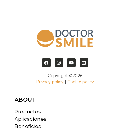
Copyright ©2026
Privacy policy
|
Cookie policy
ABOUT
Productos
Aplicaciones
Beneficios