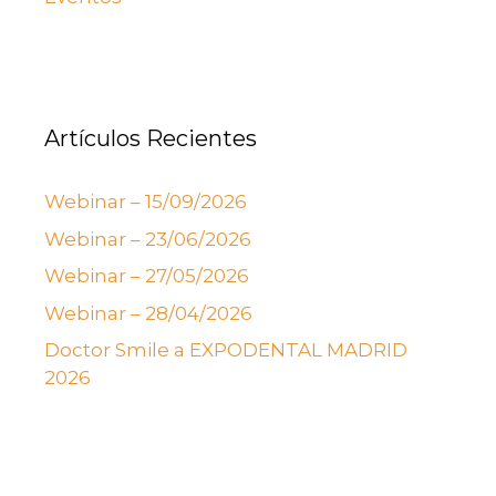
Artículos Recientes
Webinar – 15/09/2026
Webinar – 23/06/2026
Webinar – 27/05/2026
Webinar – 28/04/2026
Doctor Smile a EXPODENTAL MADRID
2026