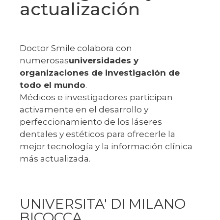
actualización
Doctor Smile colabora con
numerosas
universidades y
organizaciones de investigación de
todo el mundo
.
Médicos e investigadores participan
activamente en el desarrollo y
perfeccionamiento de los láseres
dentales y estéticos para ofrecerle la
mejor tecnología y la información clínica
más actualizada.
UNIVERSITA' DI MILANO
BICOCCA