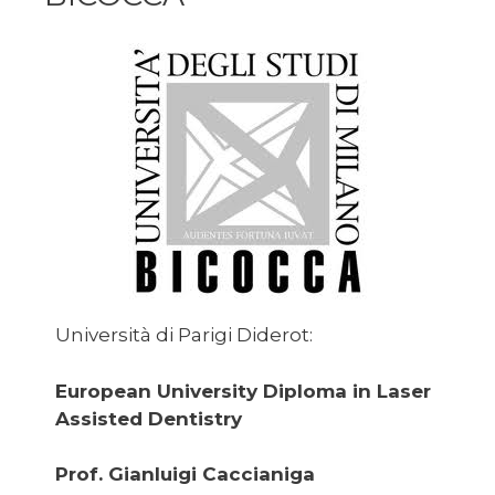
Università di Parigi Diderot:
European University Diploma in Laser
Assisted Dentistry
Prof. Gianluigi Caccianiga