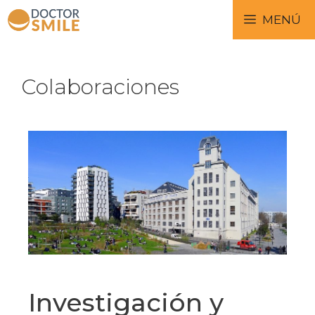
MENÚ
Colaboraciones
Investigación y