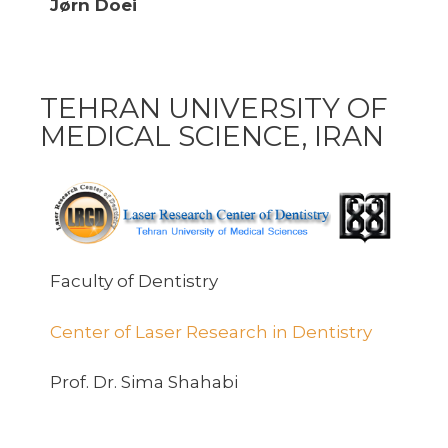
Jørn Doei
TEHRAN UNIVERSITY OF
MEDICAL SCIENCE, IRAN
Faculty of Dentistry
Center of Laser Research in Dentistry
Prof. Dr. Sima Shahabi