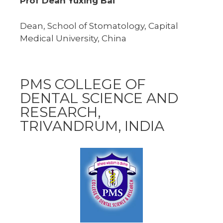
Prof Dean Yuxing Bai
Dean, School of Stomatology, Capital
Medical University, China
PMS COLLEGE OF
DENTAL SCIENCE AND
RESEARCH,
TRIVANDRUM, INDIA