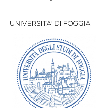
UNIVERSITA' DI FOGGIA