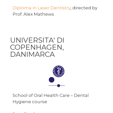
Diploma in Laser Dentistry
, directed by
Prof. Alex Mathews
UNIVERSITA' DI
COPENHAGEN,
DANIMARCA
School of Oral Health Care – Dental
Hygiene course