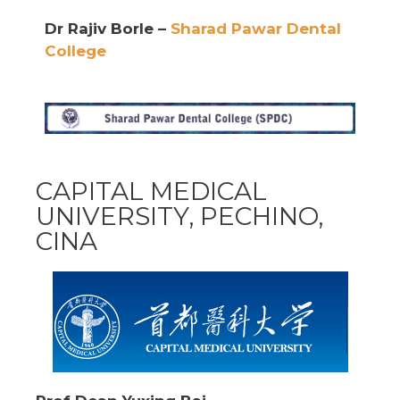
Dr Rajiv Borle –
Sharad Pawar Dental
College
CAPITAL MEDICAL
UNIVERSITY, PECHINO,
CINA