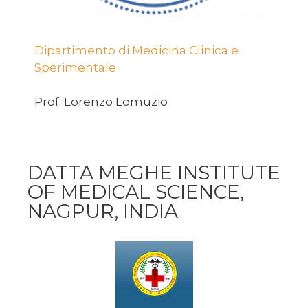
Dipartimento di Medicina Clinica e
Sperimentale
Prof. Lorenzo Lomuzio
DATTA MEGHE INSTITUTE
OF MEDICAL SCIENCE,
NAGPUR, INDIA