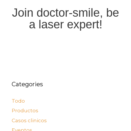
Join doctor-smile, be
a laser expert!
Categories
Todo
Productos
Casos clinicos
Eventos