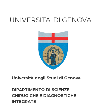
UNIVERSITA' DI GENOVA
Università degli Studi di Genova
DIPARTIMENTO DI SCIENZE
CHIRUGICHE E DIAGNOSTICHE
INTEGRATE