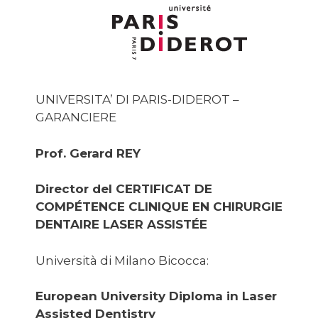
UNIVERSITA’ DI PARIS-DIDEROT –
GARANCIERE
Prof. Gerard REY
Director del CERTIFICAT DE
COMPÉTENCE CLINIQUE EN CHIRURGIE
DENTAIRE LASER ASSISTÉE
Università di Milano Bicocca:
European University Diploma in Laser
Assisted Dentistry