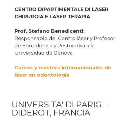
CENTRO DIPARTIMENTALE DI LASER
CHIRURGIA E LASER TERAPIA
Prof. Stefano Benedicenti:
Responsable del Centro láser y Profesor
de Endodonzia y Restorativa a la
Universidad de Génova
Cursos y másters internacionales de
láser en odontología
UNIVERSITA' DI PARIGI -
DIDEROT, FRANCIA