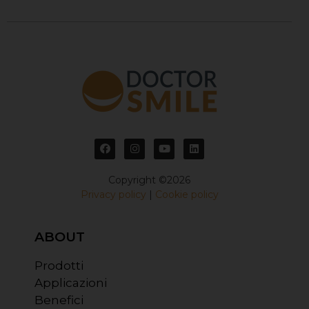
Copyright ©2026
Privacy policy
|
Cookie policy
ABOUT
Prodotti
Applicazioni
Benefici