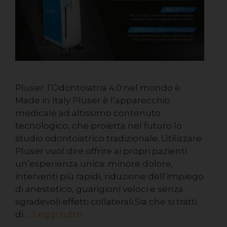
Pluser: l’Odontoiatria 4.0 nel mondo è
Made in Italy Pluser è l’apparecchio
medicale ad altissimo contenuto
tecnologico, che proietta nel futuro lo
studio odontoiatrico tradizionale. Utilizzare
Pluser vuol dire offrire ai propri pazienti
un’esperienza unica: minore dolore,
interventi più rapidi, riduzione dell’impiego
di anestetico, guarigioni veloci e senza
sgradevoli effetti collaterali.Sia che si tratti
di …
Leggi tutto