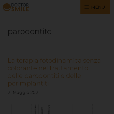
MENU
parodontite
La terapia fotodinamica senza
colorante nel trattamento
delle parodontiti e delle
perimplantiti
21 Maggio 2021