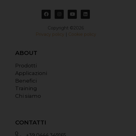
Copyright ©2026
Privacy policy
|
Cookie policy
ABOUT
Prodotti
Applicazioni
Benefici
Training
Chi siamo
CONTATTI
+39 0444 349165