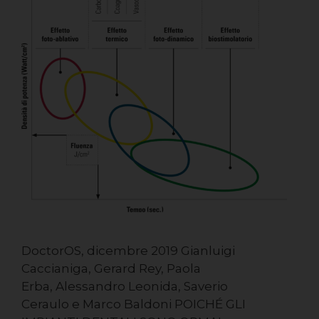
DoctorOS, dicembre 2019 Gianluigi
Caccianiga, Gerard Rey, Paola
Erba, Alessandro Leonida, Saverio
Ceraulo e Marco Baldoni POICHÉ GLI