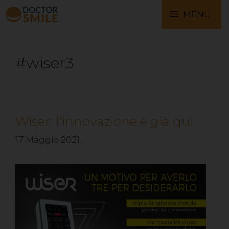
MENU
#wiser3
Wiser: l’innovazione è già qui
17 Maggio 2021