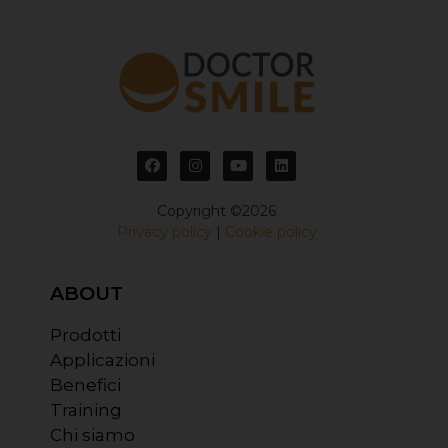
Copyright ©2026
Privacy policy
|
Cookie policy
ABOUT
Prodotti
Applicazioni
Benefici
Training
Chi siamo