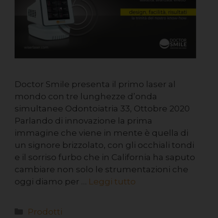
Doctor Smile presenta il primo laser al
mondo con tre lunghezze d’onda
simultanee Odontoiatria 33, Ottobre 2020
Parlando di innovazione la prima
immagine che viene in mente è quella di
un signore brizzolato, con gli occhiali tondi
e il sorriso furbo che in California ha saputo
cambiare non solo le strumentazioni che
oggi diamo per …
Leggi tutto
Prodotti