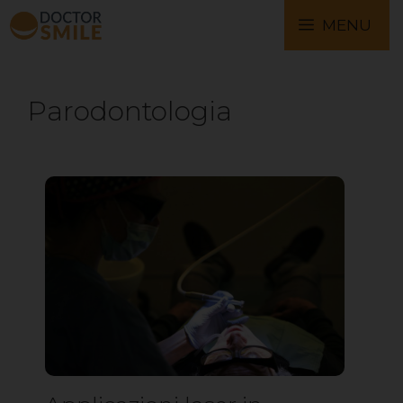
MENU
Parodontologia