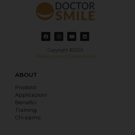
Copyright ©2026
Privacy policy
|
Cookie policy
ABOUT
Prodotti
Applicazioni
Benefici
Training
Chi siamo